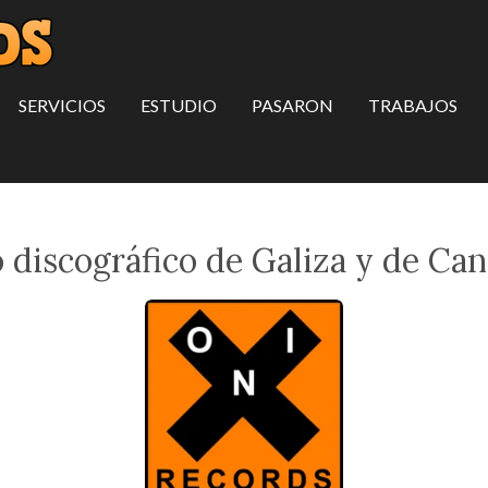
SERVICIOS
ESTUDIO
PASARON
TRABAJOS
o discográfico de Galiza y de Can