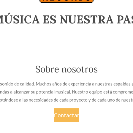
MÚSICA ES NUESTRA PA
Sobre nosotros
 sonido de calidad. Muchos años de experiencia a nuestras espaldas 
andas a alcanzar su potencial musical. Nuestro equipo está compromet
aptándose a las necesidades de cada proyecto y de cada uno de nuestr
Contactar