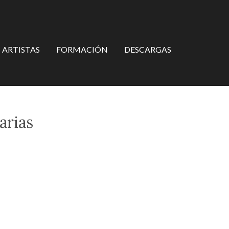
ARTISTAS
FORMACIÓN
DESCARGAS
arias